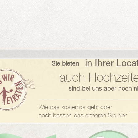
in Ihrer Loca
Sie bieten
auch Hochzeite
sind bei uns aber noch ni
Wie das kostenlos geht oder
noch besser, das erfahren Sie hier