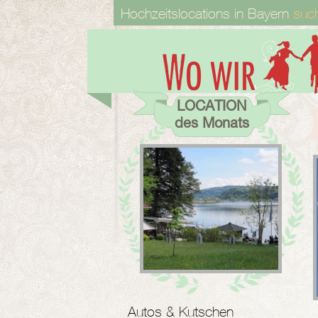
Hochzeitslocations in Bayern
suc
LOCATION
des Monats
Autos & Kutschen