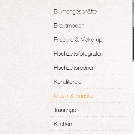
Blumengeschäfte
Brautmoden
Friseure & Make-up
Hochzeitsfotografen
Hochzeitsredner
Konditoreien
Musik & Künstler
Trauringe
Kirchen